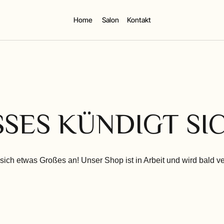
Home
Salon
Kontakt
SES KÜNDIGT SIC
sich etwas Großes an! Unser Shop ist in Arbeit und wird bald ver