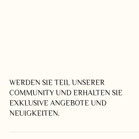
WERDEN SIE TEIL UNSERER
COMMUNITY UND ERHALTEN SIE
EXKLUSIVE ANGEBOTE UND
NEUIGKEITEN.