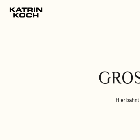
GROS
Hier bahnt 